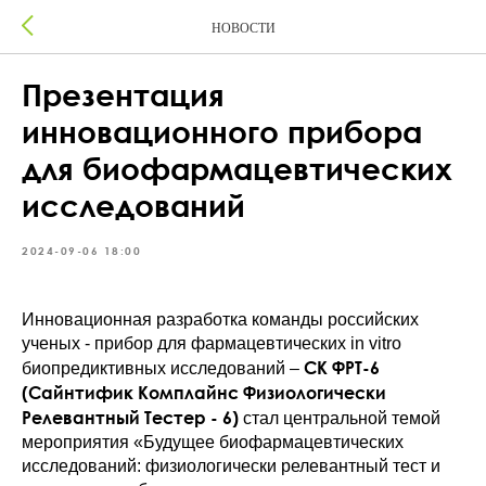
НОВОСТИ
Презентация
инновационного прибора
для биофармацевтических
исследований
2024-09-06 18:00
Инновационная разработка команды российских
ученых - прибор для фармацевтических in vitro
СК ФРТ-6
биопредиктивных исследований –
(Сайнтифик Комплайнс Физиологически
Релевантный Тестер - 6)
стал центральной темой
мероприятия «Будущее биофармацевтических
исследований: физиологически релевантный тест и