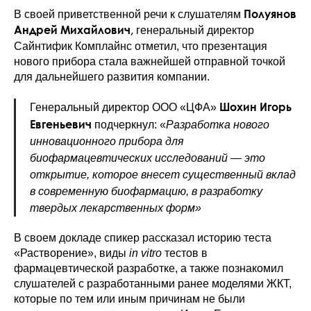
Полуянов
В своей приветственной речи к слушателям
Андрей Михайлович,
генеральный директор
Сайнтифик Комплайнс
отметил, что презентация
нового прибора стала важнейшей отправной точкой
для дальнейшего развития компании.
Шохин Игорь
Генеральный директор ООО «ЦФА»
Евгеньевич
подчеркнул: «
Разработка нового
инновационного прибора для
биофармацевтических исследований — это
открытие, которое внесет существенный вклад
в современную биофармацию, в разработку
твердых лекарственных форм»
В своем докладе спикер рассказал историю теста
«Растворение», виды
in vitro
тестов в
фармацевтической разработке, а также познакомил
слушателей с разработанными ранее моделями ЖКТ,
которые по тем или иным причинам не были