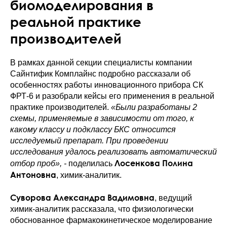
биомоделирования в
реальной практике
производителей
В рамках данной секции специалисты компании
Сайнтифик Комплайнс подробно рассказали об
особенностях работы инновационного прибора СК
ФРТ-6 и разобрали кейсы его применения в реальной
практике производителей.
«Были разработаны 2
схемы, применяемые в зависимости от того, к
какому классу и подклассу БКС относится
исследуемый препарат. При проведении
исследования удалось реализовать автоматический
Лосенкова Полина
отбор проб», -
поделилась
Антоновна
, химик-аналитик.
Суворова Александра Вадимовна
, ведущий
химик-аналитик рассказала, что физиологически
обоснованное фармакокинетическое моделирование