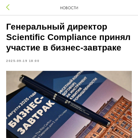
НОВОСТИ
Генеральный директор
Scientific Compliance принял
участие в бизнес-завтраке
2025-09-19 18:00