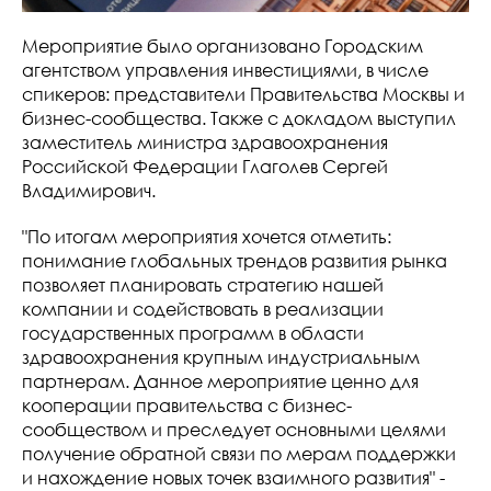
Мероприятие было организовано Городским
агентством управления инвестициями, в числе
спикеров: представители Правительства Москвы и
бизнес-сообщества. Также с докладом выступил
заместитель министра здравоохранения
Российской Федерации Глаголев Сергей
Владимирович.
"По итогам мероприятия хочется отметить:
понимание глобальных трендов развития рынка
позволяет планировать стратегию нашей
компании и содействовать в реализации
государственных программ в области
здравоохранения крупным индустриальным
партнерам. Данное мероприятие ценно для
кооперации правительства с бизнес-
сообществом и преследует основными целями
получение обратной связи по мерам поддержки
и нахождение новых точек взаимного развития" -