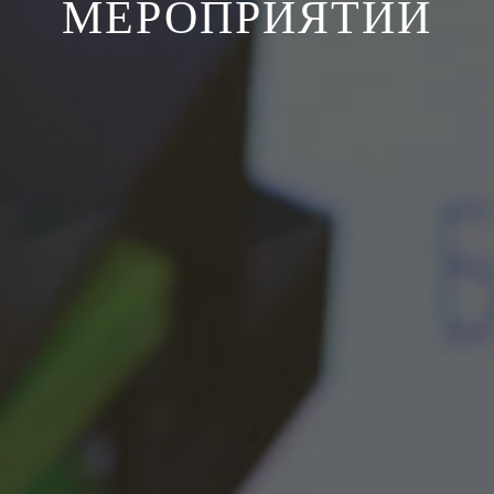
МЕРОПРИЯТИЙ