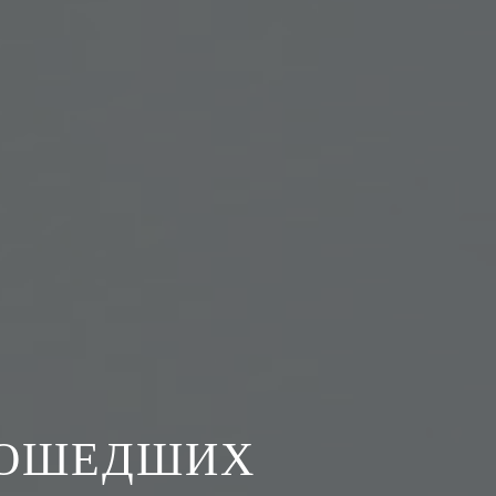
РОШЕДШИХ