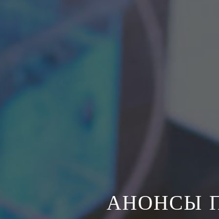
АНОНСЫ 