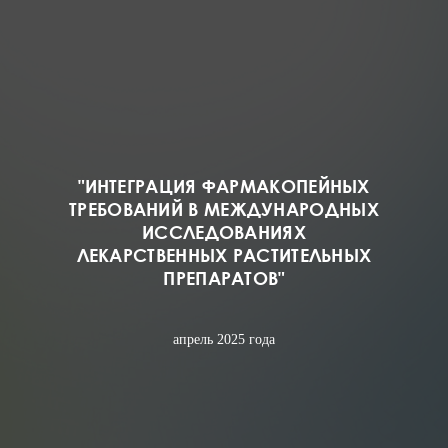
"ИНТЕГРАЦИЯ ФАРМАКОПЕЙНЫХ
ТРЕБОВАНИЙ В МЕЖДУНАРОДНЫХ
ИССЛЕДОВАНИЯХ
ЛЕКАРСТВЕННЫХ РАСТИТЕЛЬНЫХ
ПРЕПАРАТОВ"
апрель 2025 года