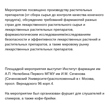
Мероприятие посвящено производству растительных
препаратов (от сбора сырья до контроля качества конечного
продукта), обсуждению требований фармакопей разных
стран для лекарственного растительного сырья и
лекарственных растительных препаратов,
фармакологическим исследованиям/исследованиям
безопасности и эффективности лекарственных растений и
растительных препаратов, а также мировому рынку
лекарственных растительных препаратов.
Площадкой мероприятия выступит Институт фармации им
А.П. Нелюбина Первого МГМУ им И.М. Сеченова
(Сеченовский Университет)расположенный в г. Москва,
просп. Вернадского 96 корп.4.
На мероприятии был организован фуршет для слушателей и
спикеров, а также кофе-брейки.